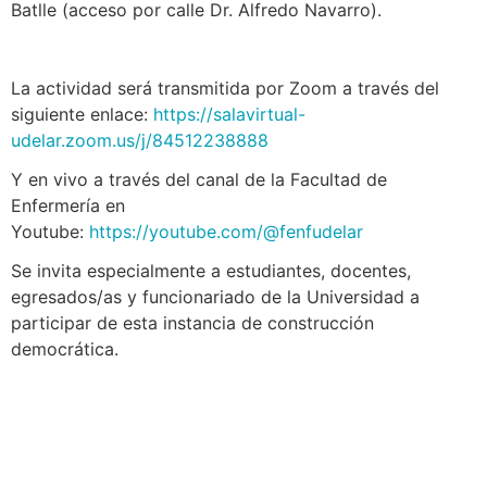
Batlle (acceso por calle Dr. Alfredo Navarro).
La actividad será transmitida por Zoom a través del
siguiente enlace:
https://salavirtual-
udelar.zoom.us/j/84512238888
Y en vivo a través del canal de la Facultad de
Enfermería en
Youtube:
https://youtube.com/@fenfudelar
Se invita especialmente a estudiantes, docentes,
egresados/as y funcionariado de la Universidad a
participar de esta instancia de construcción
democrática.
Navegación
Contacto