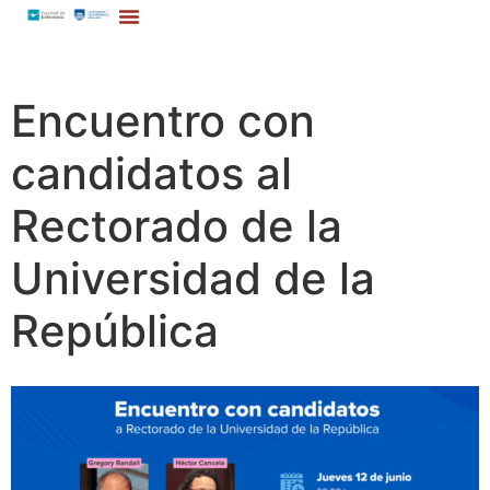
Encuentro con
candidatos al
Rectorado de la
Universidad de la
República