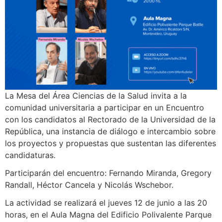
La Mesa del Área Ciencias de la Salud invita a la
comunidad universitaria a participar en un Encuentro
con los candidatos al Rectorado de la Universidad de la
República, una instancia de diálogo e intercambio sobre
los proyectos y propuestas que sustentan las diferentes
candidaturas.
Participarán del encuentro: Fernando Miranda, Gregory
Randall, Héctor Cancela y Nicolás Wschebor.
La actividad se realizará el jueves 12 de junio a las 20
horas, en el Aula Magna del Edificio Polivalente Parque