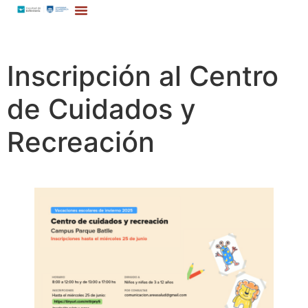
Inscripción al Centro
de Cuidados y
Recreación