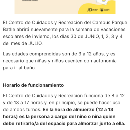
El Centro de Cuidados y Recreación del Campus Parque
Batlle abrirá nuevamente para la semana de vacaciones
escolares de invierno, los días 30 de JUNIO, 1, 2, 3 y 4
del mes de JULIO.
Las edades comprendidas son de 3 a 12 años, y es
necesario que niñas y niños cuenten con autonomía
para ir al baño.
Horario de funcionamiento
El Centro de Cuidados y Recreación funciona de 8 a 12
y de 13 a 17 horas y, en principio, se puede hacer uso
de ambos turnos.
En la hora de almuerzo (12 a 13
horas) es la persona a cargo del niño o niña quien
debe retirarlo/a del espacio para almorzar junto a ella.