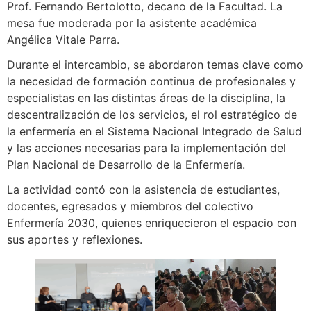
Prof. Fernando Bertolotto, decano de la Facultad. La
mesa fue moderada por la asistente académica
Angélica Vitale Parra.
Durante el intercambio, se abordaron temas clave como
la necesidad de formación continua de profesionales y
especialistas en las distintas áreas de la disciplina, la
descentralización de los servicios, el rol estratégico de
la enfermería en el Sistema Nacional Integrado de Salud
y las acciones necesarias para la implementación del
Plan Nacional de Desarrollo de la Enfermería.
La actividad contó con la asistencia de estudiantes,
docentes, egresados y miembros del colectivo
Enfermería 2030, quienes enriquecieron el espacio con
sus aportes y reflexiones.