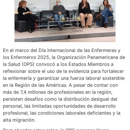
En el marco del Día Internacional de las Enfermeras y
los Enfermeros 2025, la Organización Panamericana de
la Salud (OPS) convocó a los Estados Miembros a
reflexionar sobre el uso de la evidencia para fortalecer
la enfermería y garantizar una fuerza laboral sostenible
en la Región de las Américas. A pesar de contar con
más de 7,4 millones de profesionales en la región,
persisten desafíos como la distribución desigual del
personal, las limitadas oportunidades de desarrollo
profesional, las condiciones laborales deficientes y la
alta migración.