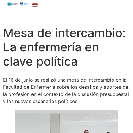
Mesa de intercambio:
La enfermería en
clave política
El 16 de junio se realizó una mesa de intercambio en la
Facultad de Enfermería sobre los desafíos y aportes de
la profesión en el contexto de la discusión presupuestal
y los nuevos escenarios políticos.