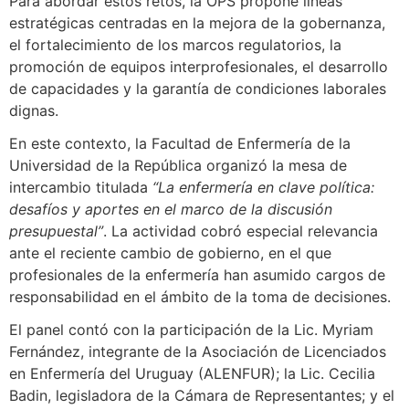
Para abordar estos retos, la OPS propone líneas
estratégicas centradas en la mejora de la gobernanza,
el fortalecimiento de los marcos regulatorios, la
promoción de equipos interprofesionales, el desarrollo
de capacidades y la garantía de condiciones laborales
dignas.
En este contexto, la Facultad de Enfermería de la
Universidad de la República organizó la mesa de
intercambio titulada
“La enfermería en clave política:
desafíos y aportes en el marco de la discusión
presupuestal”
. La actividad cobró especial relevancia
ante el reciente cambio de gobierno, en el que
profesionales de la enfermería han asumido cargos de
responsabilidad en el ámbito de la toma de decisiones.
El panel contó con la participación de la Lic. Myriam
Fernández, integrante de la Asociación de Licenciados
en Enfermería del Uruguay (ALENFUR); la Lic. Cecilia
Badin, legisladora de la Cámara de Representantes; y el