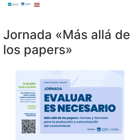
Jornada «Más allá de
los papers»