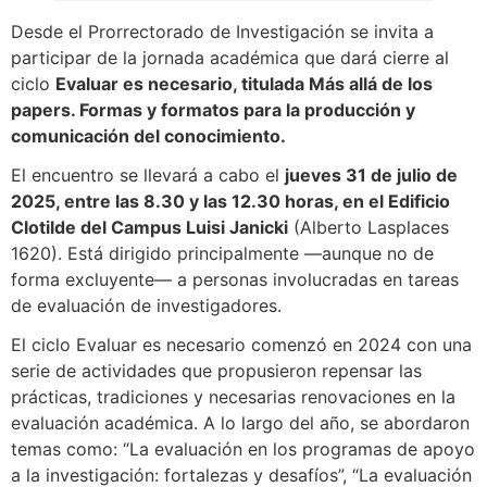
Desde el Prorrectorado de Investigación se invita a
participar de la jornada académica que dará cierre al
ciclo
Evaluar es necesario, titulada Más allá de los
papers. Formas y formatos para la producción y
comunicación del conocimiento.
El encuentro se llevará a cabo el
jueves 31 de julio de
2025, entre las 8.30 y las 12.30 horas, en el Edificio
Clotilde del Campus Luisi Janicki
(Alberto Lasplaces
1620). Está dirigido principalmente —aunque no de
forma excluyente— a personas involucradas en tareas
de evaluación de investigadores.
El ciclo Evaluar es necesario comenzó en 2024 con una
serie de actividades que propusieron repensar las
prácticas, tradiciones y necesarias renovaciones en la
evaluación académica. A lo largo del año, se abordaron
temas como: “La evaluación en los programas de apoyo
a la investigación: fortalezas y desafíos”, “La evaluación