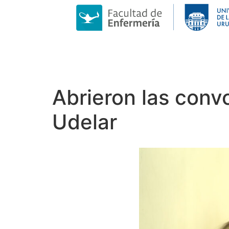
Abrieron las conv
Udelar