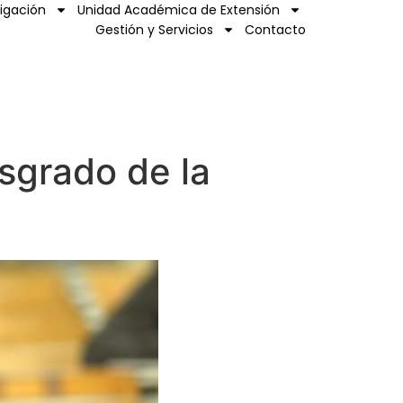
tigación
Unidad Académica de Extensión
Gestión y Servicios
Contacto
sgrado de la