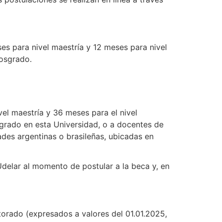
es para nivel maestría y 12 meses para nivel
posgrado.
l maestría y 36 meses para el nivel
grado en esta Universidad, o a docentes de
des argentinas o brasileñas, ubicadas en
delar al momento de postular a la beca y, en
orado (expresados a valores del 01.01.2025,