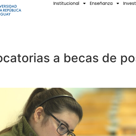
Institucional
Enseñanza
Inves
ocatorias a becas de po