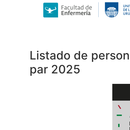
Listado de persona
par 2025