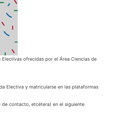
 Electivas ofrecidas por el Área Ciencias de
a Electiva y matricularse en las plataformas
de contacto, etcétera) en el siguiente