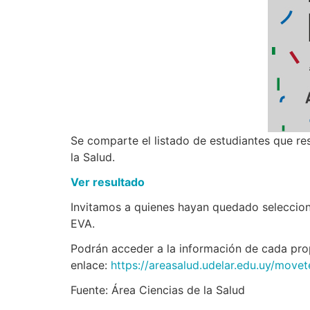
Se comparte el listado de estudiantes que res
la Salud.
Ver resultado
Invitamos a quienes hayan quedado selecciona
EVA.
Podrán acceder a la información de cada prop
enlace:
https://areasalud.udelar.edu.uy/move
Fuente: Área Ciencias de la Salud