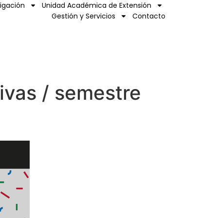
tigación
Unidad Académica de Extensión
Gestión y Servicios
Contacto
tivas / semestre