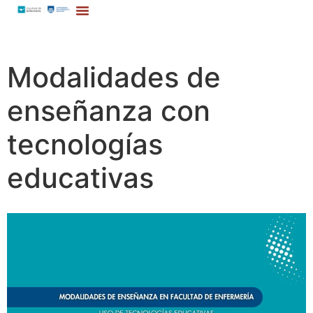
Modalidades de
enseñanza con
tecnologías
educativas