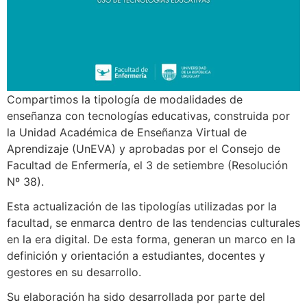
Compartimos la tipología de modalidades de
enseñanza con tecnologías educativas, construida por
la Unidad Académica de Enseñanza Virtual de
Aprendizaje (UnEVA) y aprobadas por el Consejo de
Facultad de Enfermería, el 3 de setiembre (Resolución
Nº 38).
Esta actualización de las tipologías utilizadas por la
facultad, se enmarca dentro de las
tendencias culturales
en la era digital. De esta forma, generan
un marco en la
definición y orientación a estudiantes, docentes y
gestores en su desarrollo.
Su elaboración ha sido desarrollada por parte del