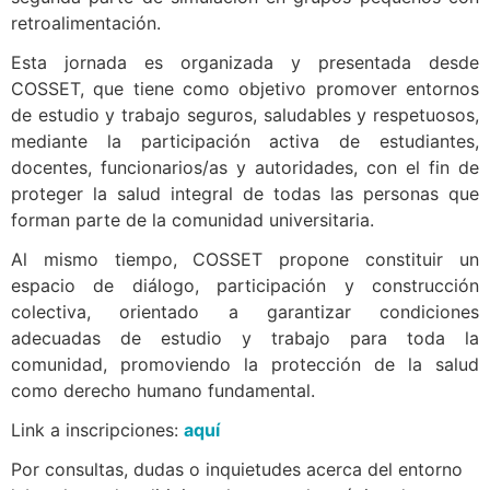
retroalimentación.
Esta jornada es organizada y presentada desde
COSSET, que tiene como objetivo promover entornos
de estudio y trabajo seguros, saludables y respetuosos,
mediante la participación activa de estudiantes,
docentes, funcionarios/as y autoridades, con el fin de
proteger la salud integral de todas las personas que
forman parte de la comunidad universitaria.
Al mismo tiempo, COSSET propone constituir un
espacio de diálogo, participación y construcción
colectiva, orientado a garantizar condiciones
adecuadas de estudio y trabajo para toda la
comunidad, promoviendo la protección de la salud
como derecho humano fundamental.
Link a inscripciones:
aquí
Por consultas, dudas o inquietudes acerca del entorno