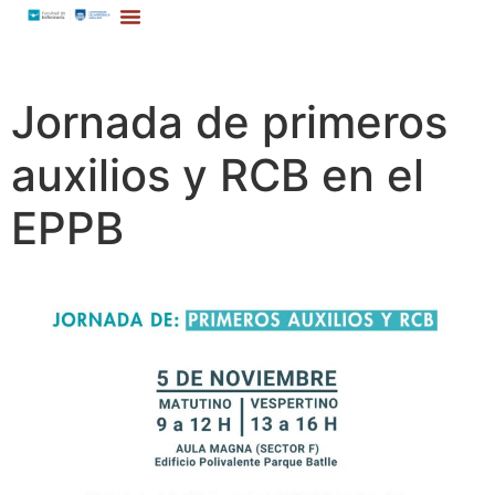
Jornada de primeros
auxilios y RCB en el
EPPB