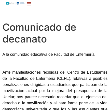
Comunicado de
decanato
A la comunidad educativa de Facultad de Enfermería:
Ante manifestaciones recibidas del Centro de Estudiantes
de la Facultad de Enfermería (CEFE), relativas a posibles
penalizaciones dirigidas a estudiantes que participan de la
movilización actual por la mejora del presupuesto de la
Udelar; nos parece necesario recordar que el ejercicio del
derecho a la movilización y al paro forma parte de la vida
democrática universitaria y que los y las estudiantes que