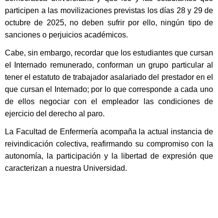
participen a las movilizaciones previstas los días 28 y 29 de
octubre de 2025, no deben sufrir por ello, ningún tipo de
sanciones o perjuicios académicos.
Cabe, sin embargo, recordar que los estudiantes que cursan
el Internado remunerado, conforman un grupo particular al
tener el estatuto de trabajador asalariado del prestador en el
que cursan el Internado; por lo que corresponde a cada uno
de ellos negociar con el empleador las condiciones de
ejercicio del derecho al paro.
La Facultad de Enfermería acompaña la actual instancia de
reivindicación colectiva, reafirmando su compromiso con la
autonomía, la participación y la libertad de expresión que
caracterizan a nuestra Universidad.