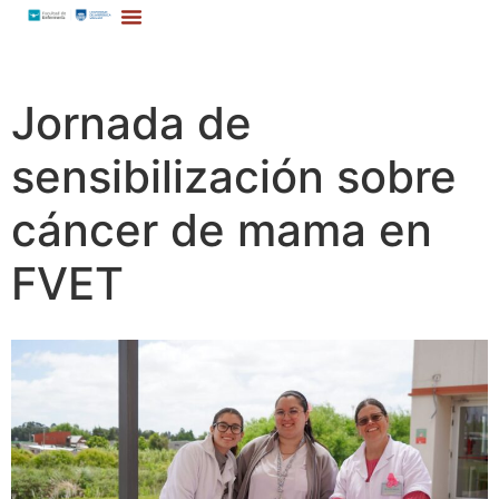
Jornada de
sensibilización sobre
cáncer de mama en
FVET