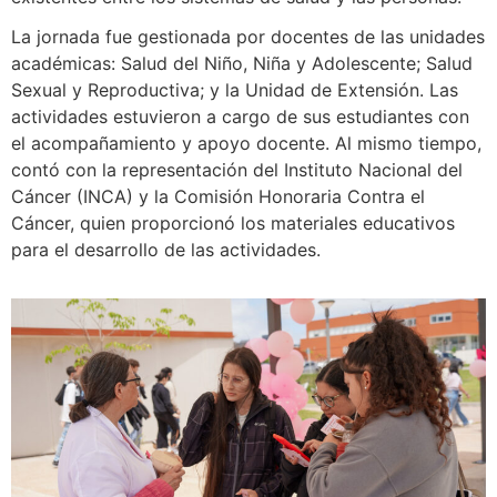
La jornada fue gestionada por docentes de las unidades
académicas: Salud del Niño, Niña y Adolescente; Salud
Sexual y Reproductiva; y la Unidad de Extensión. Las
actividades estuvieron a cargo de sus estudiantes con
el acompañamiento y apoyo docente. Al mismo tiempo,
contó con la representación del Instituto Nacional del
Cáncer (INCA) y la Comisión Honoraria Contra el
Cáncer, quien proporcionó los materiales educativos
para el desarrollo de las actividades.