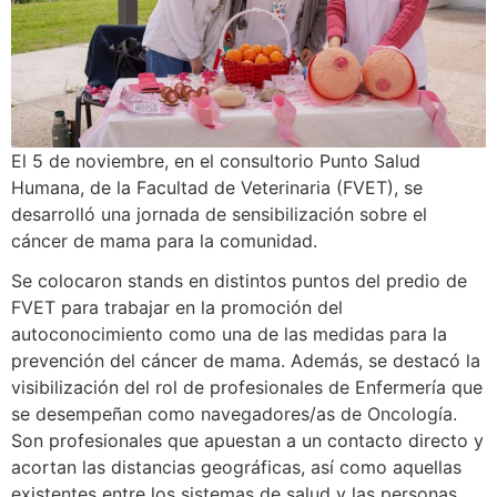
El 5 de noviembre, en el consultorio Punto Salud
Humana, de la Facultad de Veterinaria (FVET), se
desarrolló una jornada de sensibilización sobre el
cáncer de mama para la comunidad.
Se colocaron stands en distintos puntos del predio de
FVET para trabajar en la promoción del
autoconocimiento como una de las medidas para la
prevención del cáncer de mama. Además, se destacó la
visibilización del rol de profesionales de Enfermería que
se desempeñan como navegadores/as de Oncología.
Son profesionales que apuestan a un contacto directo y
acortan las distancias geográficas, así como aquellas
existentes entre los sistemas de salud y las personas.