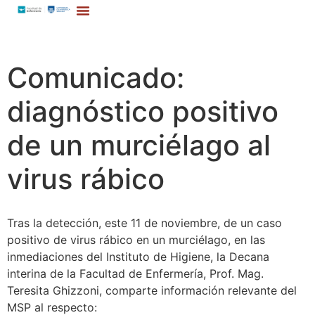
Comunicado:
diagnóstico positivo
de un murciélago al
virus rábico
Tras la detección, este 11 de noviembre, de un caso
positivo de virus rábico en un murciélago, en las
inmediaciones del Instituto de Higiene, la Decana
interina de la Facultad de Enfermería, Prof. Mag.
Teresita Ghizzoni, comparte información relevante del
MSP al respecto: