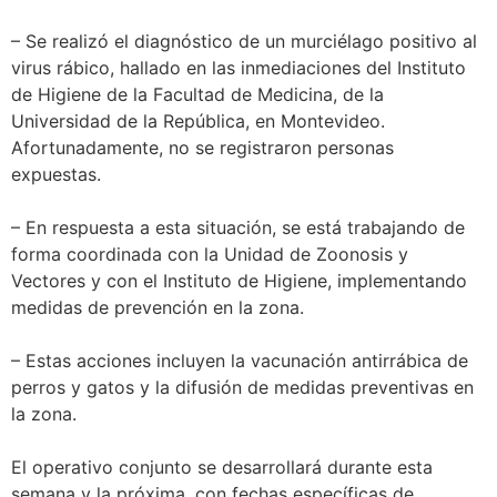
– Se realizó el diagnóstico de un murciélago positivo al
virus rábico, hallado en las inmediaciones del Instituto
de Higiene de la Facultad de Medicina, de la
Universidad de la República, en Montevideo.
Afortunadamente, no se registraron personas
expuestas.
– En respuesta a esta situación, se está trabajando de
forma coordinada con la Unidad de Zoonosis y
Vectores y con el Instituto de Higiene, implementando
medidas de prevención en la zona.
– Estas acciones incluyen la vacunación antirrábica de
perros y gatos y la difusión de medidas preventivas en
la zona.
El operativo conjunto se desarrollará durante esta
semana y la próxima, con fechas específicas de