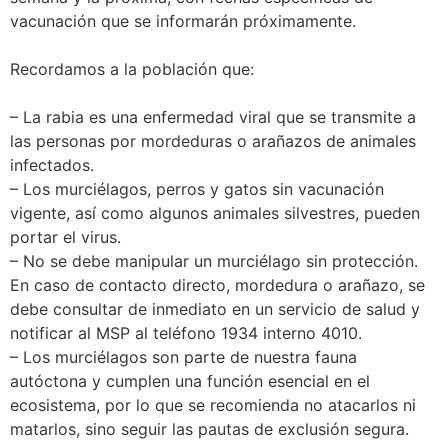
vacunación que se informarán próximamente.
Recordamos a la población que:
– La rabia es una enfermedad viral que se transmite a
las personas por mordeduras o arañazos de animales
infectados.
– Los murciélagos, perros y gatos sin vacunación
vigente, así como algunos animales silvestres, pueden
portar el virus.
– No se debe manipular un murciélago sin protección.
En caso de contacto directo, mordedura o arañazo, se
debe consultar de inmediato en un servicio de salud y
notificar al MSP al teléfono 1934 interno 4010.
– Los murciélagos son parte de nuestra fauna
autóctona y cumplen una función esencial en el
ecosistema, por lo que se recomienda no atacarlos ni
matarlos, sino seguir las pautas de exclusión segura.