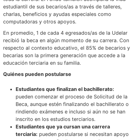
estudiantil de sus becarios/as a través de talleres,
charlas, beneficios y ayudas especiales como
computadoras y otros apoyos.
En promedio, 1 de cada 4 egresados/as de la Udelar
recibió la beca en algún momento de su carrera. Con
respecto al contexto educativo, el 85% de becarios y
becarias son la primera generación que accede a la
educación terciaria en su familia.
Quiénes pueden postularse
Estudiantes que finalizan el bachillerato:
pueden comenzar el proceso de Solicitud de la
Beca, aunque estén finalizando el bachillerato o
rindiendo exámenes e incluso si aún no se han
inscrito en los estudios terciarios.
Estudiantes que ya cursan una carrera
terciaria:
pueden postularse si necesitan apoyo