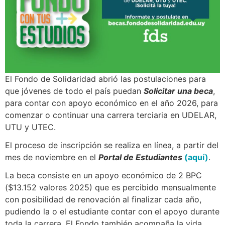
El Fondo de Solidaridad abrió las postulaciones para
que jóvenes de todo el país puedan
Solicitar una beca
,
para contar con apoyo económico en el año 2026, para
comenzar o continuar una carrera terciaria en UDELAR,
UTU y UTEC.
El proceso de inscripción se realiza en línea, a partir del
mes de noviembre en el
Portal de Estudiantes
(aquí)
.
La beca consiste en un apoyo económico de 2 BPC
($13.152 valores 2025) que es percibido mensualmente
con posibilidad de renovación al finalizar cada año,
pudiendo la o el estudiante contar con el apoyo durante
toda la carrera. El Fondo también acompaña la vida