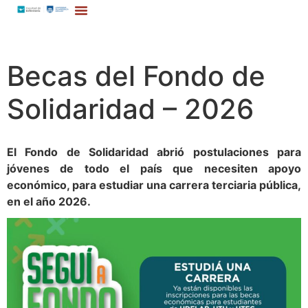
Becas del Fondo de
Solidaridad – 2026
El Fondo de Solidaridad abrió postulaciones para
jóvenes de todo el país que necesiten apoyo
económico, para estudiar una carrera terciaria pública,
en el año 2026.