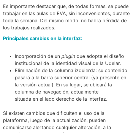
Es importante destacar que, de todas formas, se puede
trabajar en las aulas de EVA, sin inconvenientes, durante
toda la semana. Del mismo modo, no habrá pérdida de
los trabajos realizados.
Principales cambios en la interfaz:
Incorporación de un
plugin
que adopta el diseño
institucional de la identidad visual de la Udelar.
Eliminación de la columna izquierda: su contenido
pasará a la barra superior central (ya presente en
la versión actual). En su lugar, se ubicará la
columna de navegación, actualmente
situada en el lado derecho de la interfaz.
Si existen cambios que dificulten el uso de la
plataforma, luego de la actualización, pueden
comunicarse alertando cualquier alteración, a la