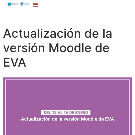
Actualización de la
versión Moodle de
EVA