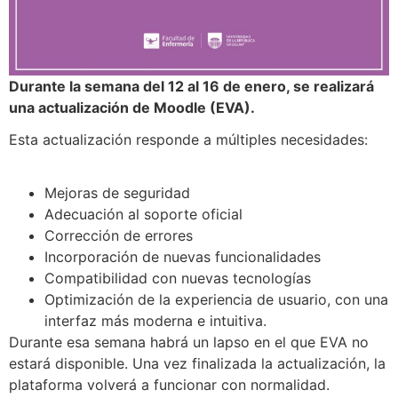
Durante la semana del 12 al 16 de enero, se realizará
una actualización de Moodle (EVA).
Esta actualización responde a múltiples necesidades:
Mejoras de seguridad
Adecuación al soporte oficial
Corrección de errores
Incorporación de nuevas funcionalidades
Compatibilidad con nuevas tecnologías
Optimización de la experiencia de usuario, con una
interfaz más moderna e intuitiva.
Durante esa semana habrá un lapso en el que EVA no
estará disponible. Una vez finalizada la actualización, la
plataforma volverá a funcionar con normalidad.