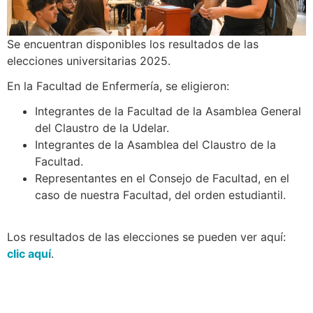
Se encuentran disponibles los resultados de las
elecciones universitarias 2025.
En la Facultad de Enfermería, se eligieron:
Integrantes de la Facultad de la Asamblea General
del Claustro de la Udelar.
Integrantes de la Asamblea del Claustro de la
Facultad.
Representantes en el Consejo de Facultad, en el
caso de nuestra Facultad, del orden estudiantil.
Los resultados de las elecciones se pueden ver aquí:
clic aquí
.