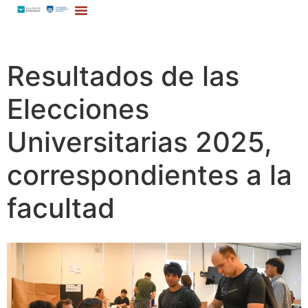
Resultados de las
Elecciones
Universitarias 2025,
correspondientes a la
facultad