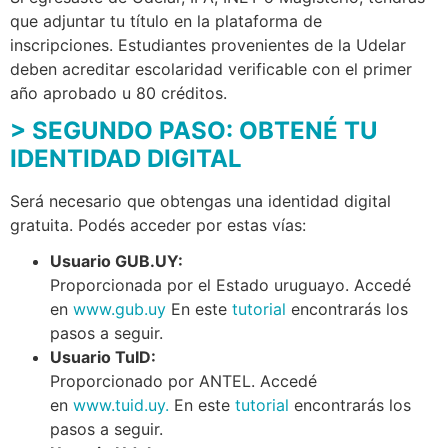
que adjuntar tu título en la plataforma de
inscripciones.
Estudiantes provenientes de la Udelar
deben acreditar escolaridad verificable con el primer
año aprobado u 80 créditos.
> SEGUNDO PASO: OBTENÉ TU
IDENTIDAD DIGITAL
Será necesario que obtengas una identidad digital
gratuita. Podés acceder por estas vías:
Usuario GUB.UY:
Proporcionada por el Estado uruguayo. Accedé
en
www.gub.uy
En este
tutorial
encontrarás los
pasos a seguir.
Usuario TuID:
Proporcionado por ANTEL. Accedé
en
www.tuid.uy
.
En este
tutorial
encontrarás los
pasos a seguir.