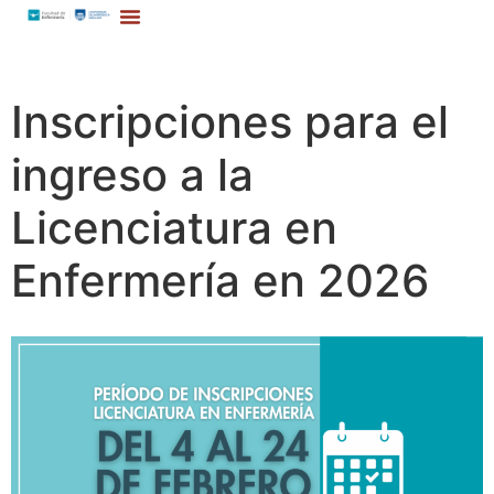
Inscripciones para el
ingreso a la
Licenciatura en
Enfermería en 2026