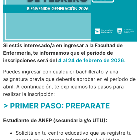
Si estás interesado/a en ingresar a la Facultad de
Enfermería, te informamos que el período de
inscripciones será del
4 al 24 de febrero de 2026.
Puedes ingresar con cualquier bachillerato y una
asignatura previa que deberás aprobar en el período de
abril. A continuación, te explicamos los pasos para
realizar la inscripción:
> PRIMER PASO: PREPARATE
Estudiante de ANEP (secundaria y/o UTU):
Solicitá en tu centro educativo que se registre tu