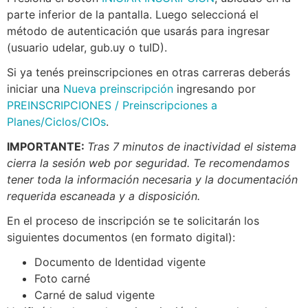
parte inferior de la pantalla. Luego seleccioná el
método de autenticación que usarás para ingresar
(usuario udelar, gub.uy o tuID).
Si ya tenés preinscripciones en otras carreras deberás
iniciar una
Nueva preinscripción
ingresando por
PREINSCRIPCIONES /
Preinscripciones a
Planes/Ciclos/CIOs
.
IMPORTANTE:
Tras 7 minutos de inactividad el sistema
cierra la sesión web por seguridad. Te recomendamos
tener toda la información necesaria y la documentación
requerida escaneada y a disposición.
En el proceso de inscripción se te solicitarán los
siguientes documentos (en formato digital):
Documento de Identidad vigente
Foto carné
Carné de salud vigente