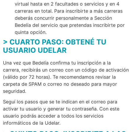
virtual hasta en 2 facultades o servicios y en 4
carreras en total. Para inscribirte a más carreras
deberás concurrir personalmente a Sección
Bedelía del servicio que pretendas inscribirte por
quinta opción.
> CUARTO PASO: OBTENÉ TU
USUARIO UDELAR
Una vez que Bedelía confirma tu inscripción a la
carrera, recibirás un correo con un código de activación
(válido por 72 horas). Te recomendamos revisar la
carpeta de SPAM o correo no deseado para mayor
seguridad.
Seguí los pasos que se te indican en el correo para
activar tu usuario y generar tu contraseña. Con este
usuario podrás acceder a todos los servicios
informáticos de la Udelar.