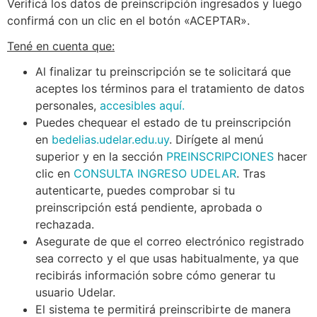
Verificá los datos de preinscripción ingresados y luego
confirmá con un clic en el botón «ACEPTAR».
Tené en cuenta que:
Al finalizar tu preinscripción se te solicitará que
aceptes los términos para el tratamiento de datos
personales,
accesibles aquí.
Puedes chequear el estado de tu preinscripción
en
bedelias.udelar.edu.uy
. Dirígete al menú
superior y en la sección
PREINSCRIPCIONES
hacer
clic en
CONSULTA INGRESO UDELAR
. Tras
autenticarte, puedes comprobar si tu
preinscripción está pendiente, aprobada o
rechazada.
Asegurate de que el correo electrónico registrado
sea correcto y el que usas habitualmente, ya que
recibirás información sobre cómo generar tu
usuario Udelar.
El sistema te permitirá preinscribirte de manera