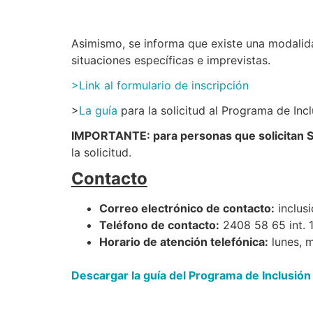
Asimismo, se informa que existe una modalidad
situaciones específicas e imprevistas.
>Link al formulario de inscripción
>
La guía
para la solicitud al Programa de Incl
IMPORTANTE: p
ara personas que solicitan 
la solicitud.
Contacto
Correo electrónico de contacto:
inclusi
Teléfono de contacto:
2408 58 65 int. 
Horario de atención telefónica:
lunes, m
Descargar la guía del Programa de Inclusión