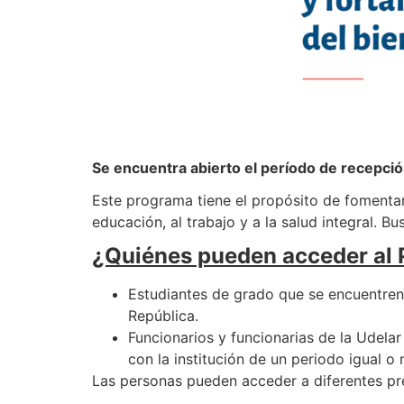
Se encuentra abierto el período de recepció
Este programa tiene el propósito de fomentar 
educación, al trabajo y a la salud integral. Bu
¿Quiénes pueden acceder al
Estudiantes de grado que se encuentren 
República.
Funcionarios y funcionarias de la Udelar
con la institución de un periodo igual o
Las personas pueden acceder a diferentes pres