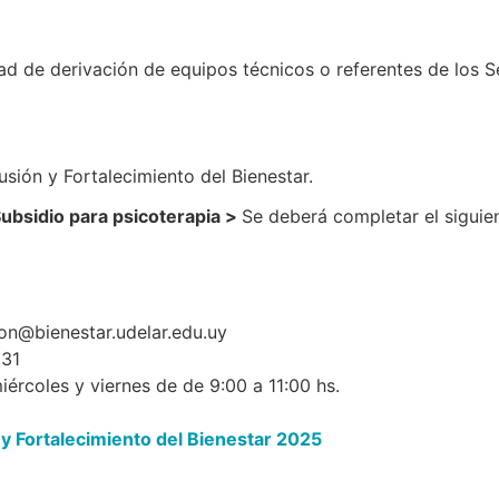
 de derivación de equipos técnicos o referentes de los Ser
usión y Fortalecimiento del Bienestar.
Subsidio para psicoterapia >
Se deberá completar el sigui
on@bienestar.udelar.edu.uy
131
iércoles y viernes de de 9:00 a 11:00 hs.
 y Fortalecimiento del Bienestar 2025