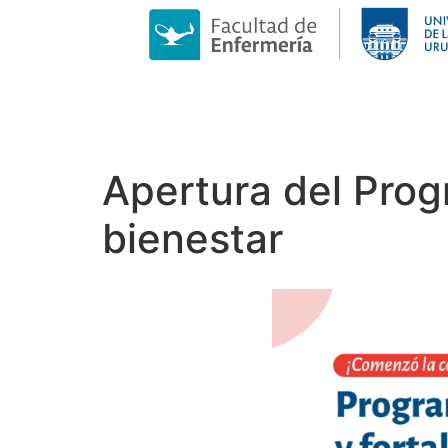
Apertura del Prog
bienestar