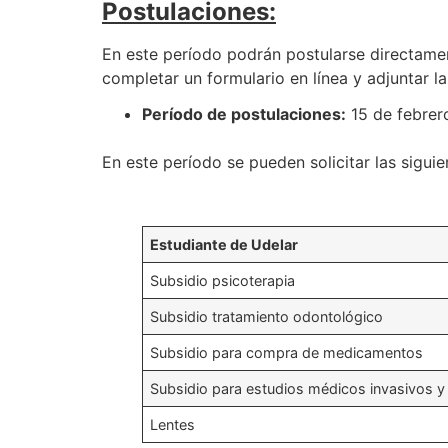
Postulaciones:
En este período podrán postularse directament
completar un formulario en línea y adjuntar l
Período de postulaciones:
15 de febrer
En este período se pueden solicitar las siguie
Estudiante de Udelar
Subsidio psicoterapia
Subsidio tratamiento odontológico
Subsidio para compra de medicamentos
Subsidio para estudios médicos invasivos y
Lentes