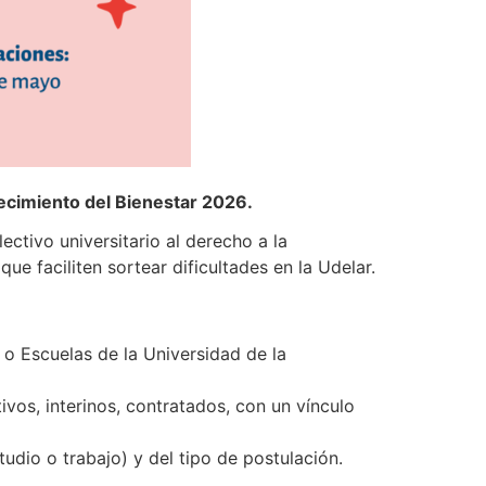
lecimiento del Bienestar 2026.
ctivo universitario al derecho a la
que faciliten sortear dificultades en la Udelar.
 o Escuelas de la Universidad de la
ivos, interinos, contratados, con un vínculo
udio o trabajo) y del tipo de postulación.