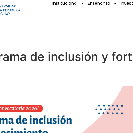
Institucional
Enseñanza
Inves
rama de inclusión y fort