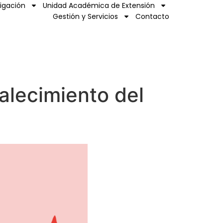
tigación
Unidad Académica de Extensión
Gestión y Servicios
Contacto
alecimiento del