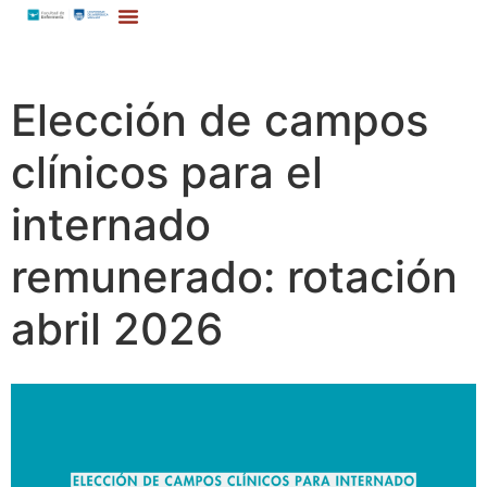
Elección de campos
clínicos para el
internado
remunerado: rotación
abril 2026