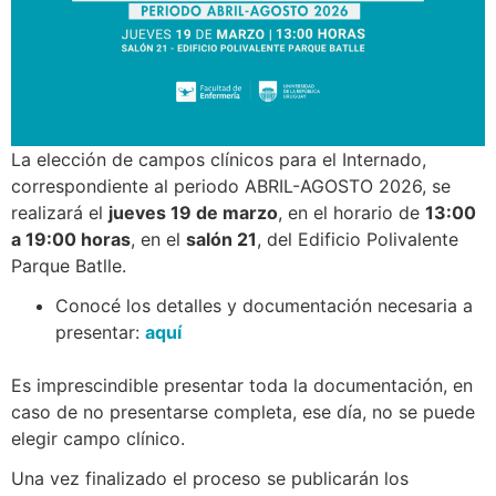
La elección de campos clínicos para el Internado,
correspondiente al periodo ABRIL-AGOSTO 2026, se
realizará el
jueves 19 de marzo
, en el horario de
13:00
a 19:00 horas
, en el
salón 21
, del Edificio Polivalente
Parque Batlle.
Conocé los detalles y documentación necesaria a
presentar:
aquí
Es imprescindible presentar toda la documentación, en
caso de no presentarse completa, ese día, no se puede
elegir campo clínico.
Una vez finalizado el proceso se publicarán los