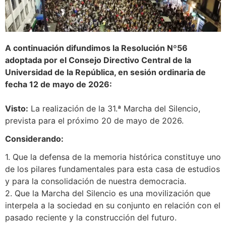
A continuación difundimos la Resolución Nº56
adoptada por el Consejo Directivo Central de la
Universidad de la República, en sesión ordinaria de
fecha 12 de mayo de 2026:
Visto:
La realización de la 31.ª Marcha del Silencio,
prevista para el próximo 20 de mayo de 2026.
Considerando:
1. Que la defensa de la memoria histórica constituye uno
de los pilares fundamentales para esta casa de estudios
y para la consolidación de nuestra democracia.
2. Que la Marcha del Silencio es una movilización que
interpela a la sociedad en su conjunto en relación con el
pasado reciente y la construcción del futuro.