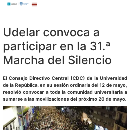
Udelar convoca a
participar en la 31.ª
Marcha del Silencio
El Consejo Directivo Central (CDC) de la Universidad
de la República, en su sesión ordinaria del 12 de mayo,
resolvió convocar a toda la comunidad universitaria a
sumarse a las movilizaciones del próximo 20 de mayo.