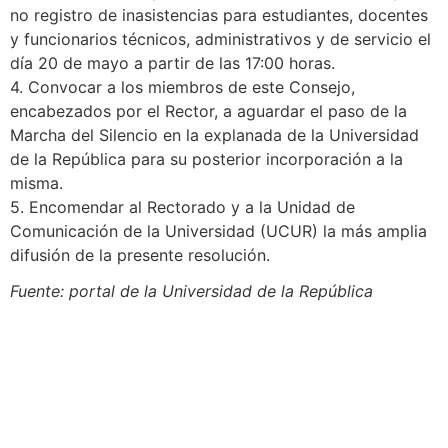
no registro de inasistencias para estudiantes, docentes
y funcionarios técnicos, administrativos y de servicio el
día 20 de mayo a partir de las 17:00 horas.
4. Convocar a los miembros de este Consejo,
encabezados por el Rector, a aguardar el paso de la
Marcha del Silencio en la explanada de la Universidad
de la República para su posterior incorporación a la
misma.
5. Encomendar al Rectorado y a la Unidad de
Comunicación de la Universidad (UCUR) la más amplia
difusión de la presente resolución.
Fuente: portal de la Universidad de la República
Navegación
Contacto
Principal
Av. Dr. Américo Ricaldoni