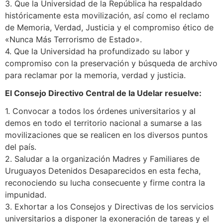
3. Que la Universidad de la República ha respaldado
históricamente esta movilización, así como el reclamo
de Memoria, Verdad, Justicia y el compromiso ético de
«Nunca Más Terrorismo de Estado».
4. Que la Universidad ha profundizado su labor y
compromiso con la preservación y búsqueda de archivo
para reclamar por la memoria, verdad y justicia.
El Consejo Directivo Central de la Udelar resuelve:
1. Convocar a todos los órdenes universitarios y al
demos en todo el territorio nacional a sumarse a las
movilizaciones que se realicen en los diversos puntos
del país.
2. Saludar a la organización Madres y Familiares de
Uruguayos Detenidos Desaparecidos en esta fecha,
reconociendo su lucha consecuente y firme contra la
impunidad.
3. Exhortar a los Consejos y Directivas de los servicios
universitarios a disponer la exoneración de tareas y el