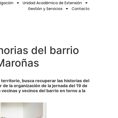
tigación
Unidad Académica de Extensión
Gestión y Servicios
Contacto
orias del barrio
 Maroñas
erritorio, busca recuperar las historias del
r de la organización de la jornada del 19 de
 vecinas y vecinos del barrio en torno a la