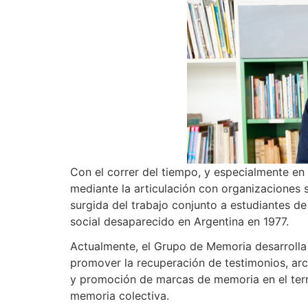
Con el correr del tiempo, y especialmente en
mediante la articulación con organizaciones so
surgida del trabajo conjunto a estudiantes de
social desaparecido en Argentina en 1977.
Actualmente, el Grupo de Memoria desarrolla 
promover la recuperación de testimonios, arch
y promoción de marcas de memoria en el terri
memoria colectiva.