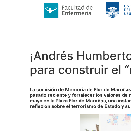
¡Andrés Humberto 
para construir el
La comisión de Memoria de Flor de Maroñas c
pasado reciente y fortalecer los valores de m
mayo en la Plaza Flor de Maroñas, una instanc
reflexión sobre el terrorismo de Estado y 