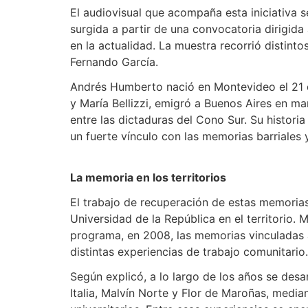
El audiovisual que acompaña esta iniciativa
surgida a partir de una convocatoria dirigida
en la actualidad. La muestra recorrió distintos
Fernando García.
Andrés Humberto nació en Montevideo el 21 de
y María Bellizzi, emigró a Buenos Aires en m
entre las dictaduras del Cono Sur. Su historia
un fuerte vínculo con las memorias barriales y
La memoria en los territorios
El trabajo de recuperación de estas memorias 
Universidad de la República en el territorio.
programa, en 2008, las memorias vinculadas a
distintas experiencias de trabajo comunitario.
Según explicó, a lo largo de los años se desa
Italia, Malvín Norte y Flor de Maroñas, media