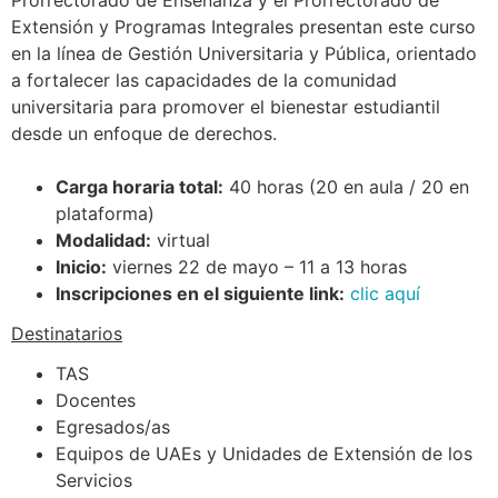
Prorrectorado de Enseñanza y el Prorrectorado de
Extensión y Programas Integrales presentan este curso
en la línea de Gestión Universitaria y Pública, orientado
a fortalecer las capacidades de la comunidad
universitaria para promover el bienestar estudiantil
desde un enfoque de derechos.
Carga horaria total:
40 horas (20 en aula / 20 en
plataforma)
Modalidad:
virtual
Inicio:
viernes 22 de mayo – 11 a 13 horas
Inscripciones en el siguiente link:
clic aquí
Destinatarios
TAS
Docentes
Egresados/as
Equipos de UAEs y Unidades de Extensión de los
Servicios