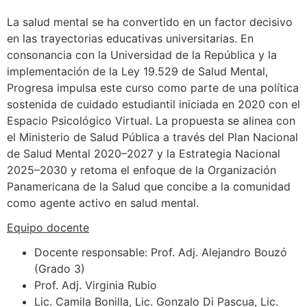
La salud mental se ha convertido en un factor decisivo
en las trayectorias educativas universitarias. En
consonancia con la Universidad de la República y la
implementación de la Ley 19.529 de Salud Mental,
Progresa impulsa este curso como parte de una política
sostenida de cuidado estudiantil iniciada en 2020 con el
Espacio Psicológico Virtual. La propuesta se alinea con
el Ministerio de Salud Pública a través del Plan Nacional
de Salud Mental 2020–2027 y la Estrategia Nacional
2025–2030 y retoma el enfoque de la Organización
Panamericana de la Salud que concibe a la comunidad
como agente activo en salud mental.
Equipo docente
Docente responsable: Prof. Adj. Alejandro Bouzó
(Grado 3)
Prof. Adj. Virginia Rubio
Lic. Camila Bonilla, Lic. Gonzalo Di Pascua, Lic.