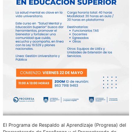
El Programa de Respaldo al Aprendizaje (Progresa) del