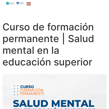
Curso de formación
permanente | Salud
mental en la
educación superior