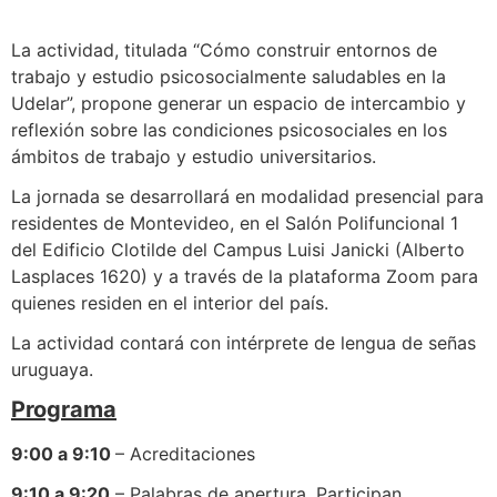
La actividad, titulada “Cómo construir entornos de
trabajo y estudio psicosocialmente saludables en la
Udelar”, propone generar un espacio de intercambio y
reflexión sobre las condiciones psicosociales en los
ámbitos de trabajo y estudio universitarios.
La jornada se desarrollará en modalidad presencial para
residentes de Montevideo, en el Salón Polifuncional 1
del Edificio Clotilde del Campus Luisi Janicki (Alberto
Lasplaces 1620) y a través de la plataforma Zoom para
quienes residen en el interior del país.
La actividad contará con intérprete de lengua de señas
uruguaya.
Programa
9:00 a 9:10
– Acreditaciones
9:10 a 9:20
– Palabras de apertura. Participan