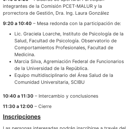
integrantes de la Comisión PCET-MALUR y la
prorrectora de Gestión, Dra. Ing. Laura González
9:20 a 10:40
– Mesa redonda con la participación de:
Lic. Graciela Loarche, Instituto de Psicología de la
Salud, Facultad de Psicología. Observatorio de
Comportamientos Profesionales, Facultad de
Medicina.
Marcia Silva, Agremiación Federal de Funcionarios
de la Universidad de la República.
Equipo multidisciplinario del Área Salud de la
Comunidad Universitaria, SCIBU
10:40 a 11:30
– Intercambio y conclusiones
11:30 a 12:00
– Cierre
Inscripciones
Las personas interesadas podrán inscribirse a través del