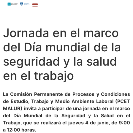
Jornada en el marco
del Día mundial de la
seguridad y la salud
en el trabajo
La Comisión Permanente de Procesos y Condiciones
de Estudio, Trabajo y Medio Ambiente Laboral (PCET
MALUR) invita a participar de una jornada en el marco
del Día Mundial de la Seguridad y la Salud en el
Trabajo, que se realizará el jueves 4 de junio, de 9:00
a 12:00 horas.