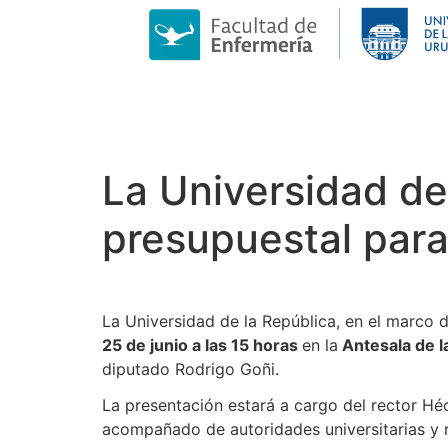
La Universidad de
presupuestal para
La Universidad de la República, en el marco 
25 de junio a las 15 horas
en la
Antesala de 
diputado Rodrigo Goñi.
La presentación estará a cargo del rector Héct
acompañado de autoridades universitarias y 