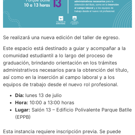
Se realizará una nueva edición del taller de egreso.
Este espacio está destinado a guiar y acompañar a la
comunidad estudiantil a lo largo del proceso de
graduación, brindando orientación en los trámites
administrativos necesarios para la obtención del título,
así como en la inserción al campo laboral y a los
equipos de trabajo desde el nuevo rol profesional.
Día:
lunes 13 de julio
Hora:
10:00 a 13:00 horas
Lugar:
Salón 13 – Edificio Polivalente Parque Batlle
(EPPB)
Esta instancia requiere inscripción previa. Se puede