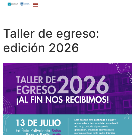
Taller de egreso:
edición 2026