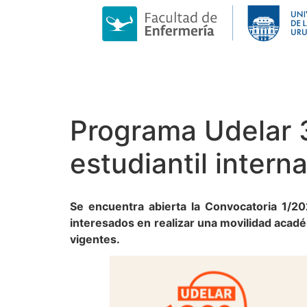
Programa Udelar 3
estudiantil intern
Se encuentra abierta la Convocatoria 1/2
interesados en realizar una movilidad acadé
vigentes.