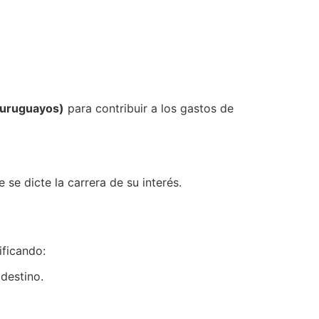
 uruguayos)
para contribuir a los gastos de
 se dicte la carrera de su interés.
ificando:
destino.