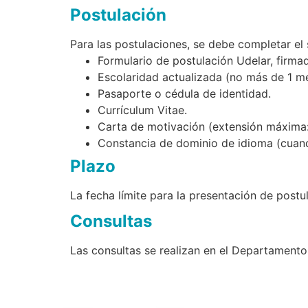
Postulación
Para las postulaciones, se debe completar el 
Formulario de postulación Udelar, firma
Escolaridad actualizada (no más de 1 m
Pasaporte o cédula de identidad.
Currículum Vitae.
Carta de motivación (extensión máxima: 
Constancia de dominio de idioma (cuan
Plazo
La fecha límite para la presentación de postu
Consultas
Las consultas se realizan en el Departamento