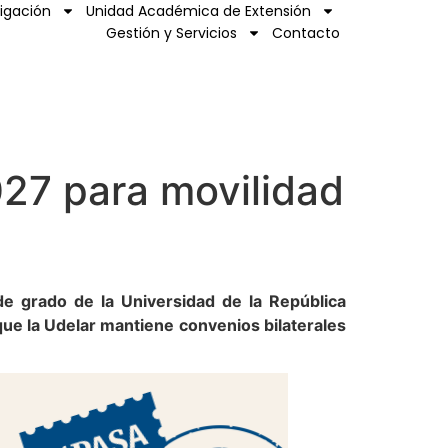
tigación
Unidad Académica de Extensión
Gestión y Servicios
Contacto
27 para movilidad
e grado de la Universidad de la República
que la Udelar mantiene convenios bilaterales