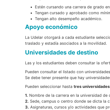
Estén cursando una carrera de grado en 
Tengan cursado y aprobado como mínimo
Tengan alto desempeño académico.
Apoyo económico
La Udelar otorgará a cada estudiante selec
traslado y estadía asociados a la movilidad.
Universidades de destino
Las y los estudiantes deben consultar la ofert
Pueden consultar el listado con universidade
Se debe tener presente que hay universidades
Pueden seleccionar hasta
tres universidades
1.
Nombre de la carrera en la universidad de d
2.
Sede, campus o centro donde se dicta la ca
3.
Asignaturas, cursos y/o actividades que pr