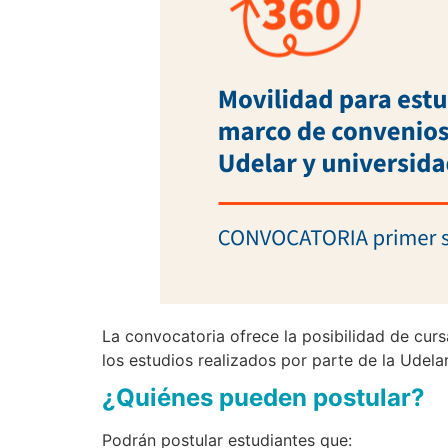
La convocatoria ofrece la posibilidad de cur
los estudios realizados por parte de la Udel
¿Quiénes pueden postular?
Podrán postular estudiantes que: