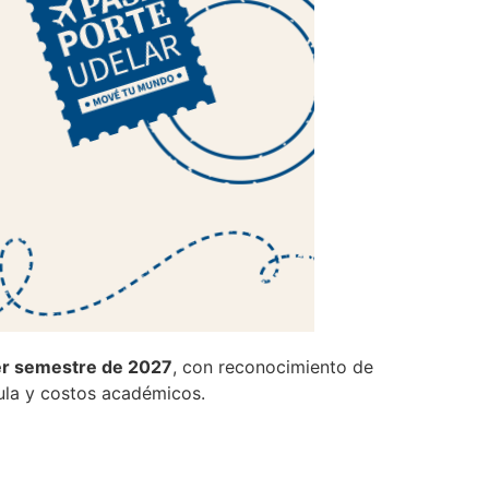
mer semestre de 2027
, con reconocimiento de
cula y costos académicos.