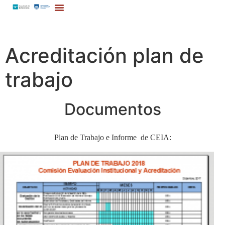
Acreditación plan de
trabajo
Documentos
Plan de Trabajo e Informe de CEIA: