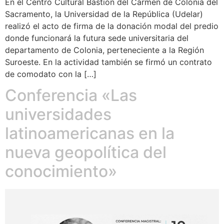
En el Centro Cultural Bastión del Carmen de Colonia del
Sacramento, la Universidad de la República (Udelar)
realizó el acto de firma de la donación modal del predio
donde funcionará la futura sede universitaria del
departamento de Colonia, perteneciente a la Región
Suroeste. En la actividad también se firmó un contrato
de comodato con la […]
Conferencia «Las
universidades
latinoamericanas en la
nueva geopolítica del
conocimiento»