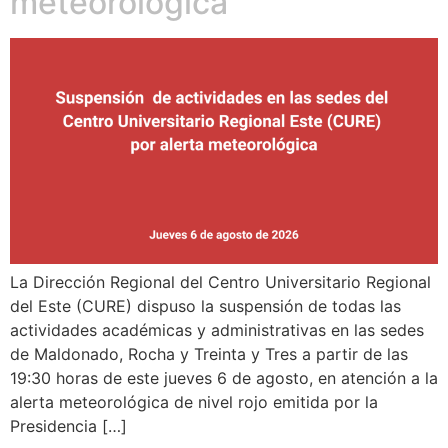
meteorológica
La Dirección Regional del Centro Universitario Regional
del Este (CURE) dispuso la suspensión de todas las
actividades académicas y administrativas en las sedes
de Maldonado, Rocha y Treinta y Tres a partir de las
19:30 horas de este jueves 6 de agosto, en atención a la
alerta meteorológica de nivel rojo emitida por la
Presidencia […]