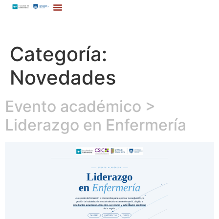
Categoría:
Novedades
Evento académico >
Liderazgo en Enfermería