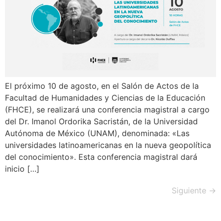
El próximo 10 de agosto, en el Salón de Actos de la
Facultad de Humanidades y Ciencias de la Educación
(FHCE), se realizará una conferencia magistral a cargo
del Dr. Imanol Ordorika Sacristán, de la Universidad
Autónoma de México (UNAM), denominada: «Las
universidades latinoamericanas en la nueva geopolítica
del conocimiento». Esta conferencia magistral dará
inicio […]
Siguiente
→