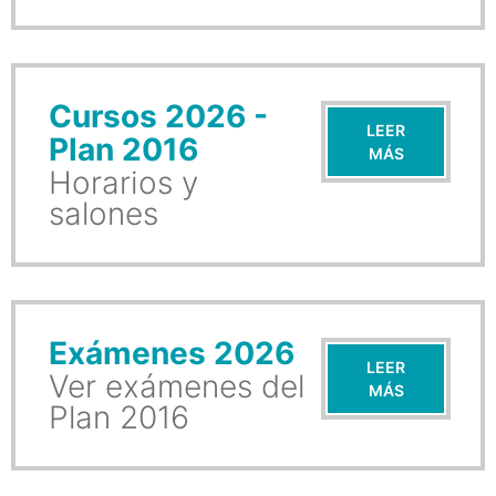
Cursos 2026 -
LEER
Plan 2016
MÁS
Horarios y
salones
Exámenes 2026
LEER
Ver exámenes del
MÁS
Plan 2016