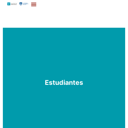
Estudiantes