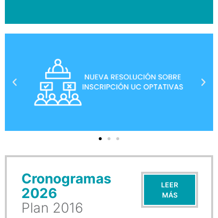
Cronogramas
LEER
2026
MÁS
Plan 2016