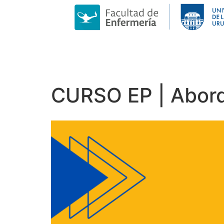
CURSO EP | Aborda