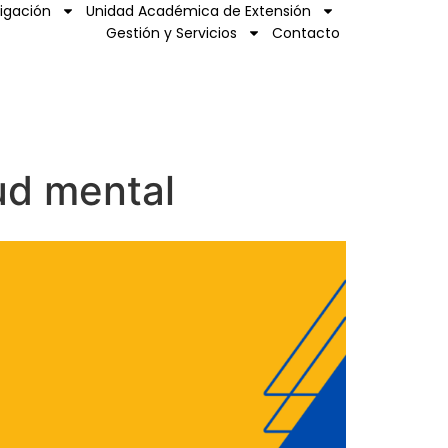
tigación
Unidad Académica de Extensión
Gestión y Servicios
Contacto
ud mental