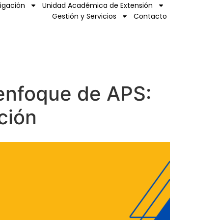
tigación
Unidad Académica de Extensión
Gestión y Servicios
Contacto
enfoque de APS:
ción