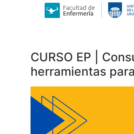
CURSO EP | Consu
herramientas para