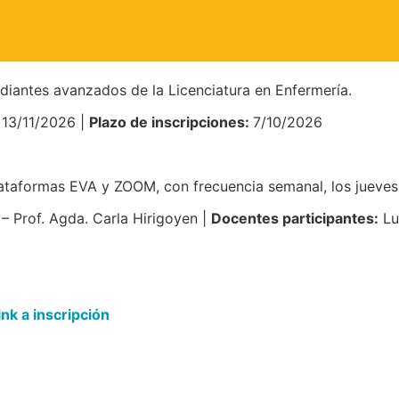
diantes avanzados de la Licenciatura en Enfermería.
 13/11/2026 |
Plazo de inscripciones:
7/10/2026
lataformas EVA y ZOOM, con frecuencia semanal, los jueves
 – Prof. Agda. Carla Hirigoyen |
Docentes participantes:
Lu
link a inscripción