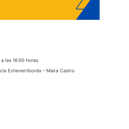
 a las 16:00 horas.
cía Echeverriborda – Maira Castro