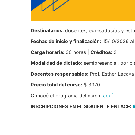
Destinatarios:
docentes, egresados/as y estu
Fechas de inicio y finalización:
15/10/2026 al
Carga horaria:
30 horas |
Créditos:
2
Modalidad de dictado:
semipresencial, por p
Docentes responsables:
Prof. Esther Lacava
Precio total del curso:
$ 3370
Conocé el programa del curso:
aquí
INSCRIPCIONES EN EL SIGUIENTE ENLACE: