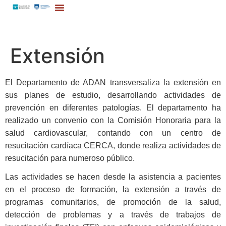
Extensión
El Departamento de ADAN transversaliza la extensión en
sus planes de estudio, desarrollando actividades de
prevención en diferentes patologías. El departamento ha
realizado un convenio con la Comisión Honoraria para la
salud cardiovascular, contando con un centro de
resucitación cardíaca CERCA, donde realiza actividades de
resucitación para numeroso público.
Las actividades se hacen desde la asistencia a pacientes
en el proceso de formación, la extensión a través de
programas comunitarios, de promoción de la salud,
detección de problemas y a través de trabajos de