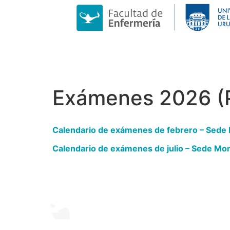
Exámenes 2026 (P
Calendario de exámenes de febrero – Sede
Calendario de exámenes de julio – Sede Mo