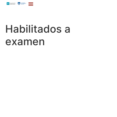
Habilitados a
examen