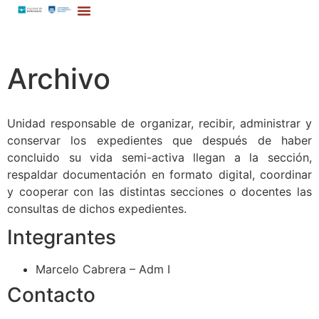
Archivo
Unidad responsable de organizar, recibir, administrar y
conservar los expedientes que después de haber
concluido su vida semi-activa llegan a la sección,
respaldar documentación en formato digital, coordinar
y cooperar con las distintas secciones o docentes las
consultas de dichos expedientes.
Integrantes
Marcelo Cabrera – Adm I
Contacto