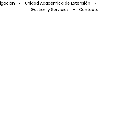
tigación
Unidad Académica de Extensión
Gestión y Servicios
Contacto