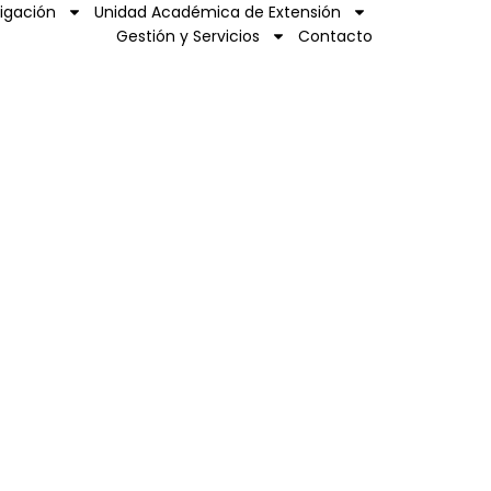
tigación
Unidad Académica de Extensión
Gestión y Servicios
Contacto