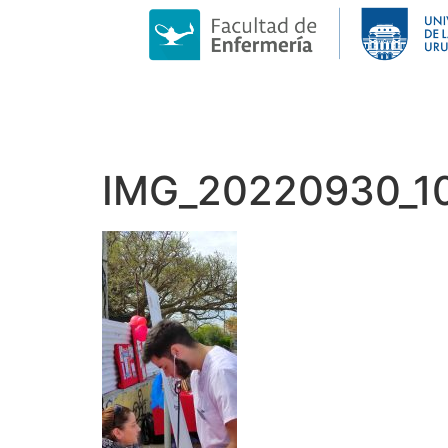
IMG_20220930_1