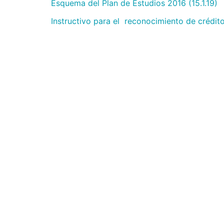
Esquema del Plan de Estudios 2016 (15.1.19)
Instructivo para el reconocimiento de crédito