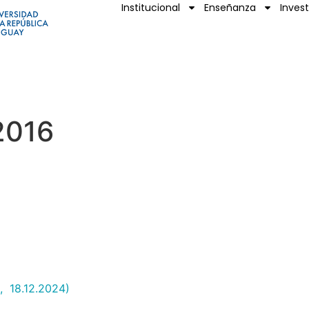
Institucional
Enseñanza
Inves
2016
, 18.12.2024)