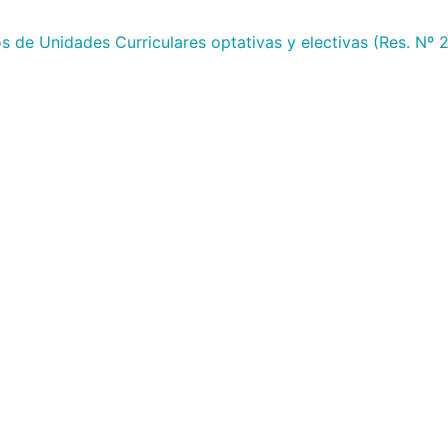
s de Unidades Curriculares optativas y electivas (Res. Nº 