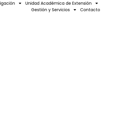
tigación
Unidad Académica de Extensión
Gestión y Servicios
Contacto