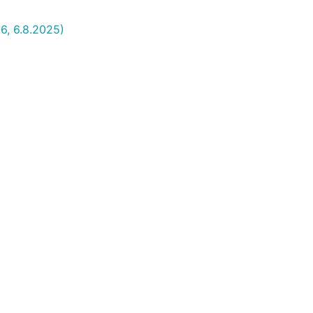
26, 6.8.2025)