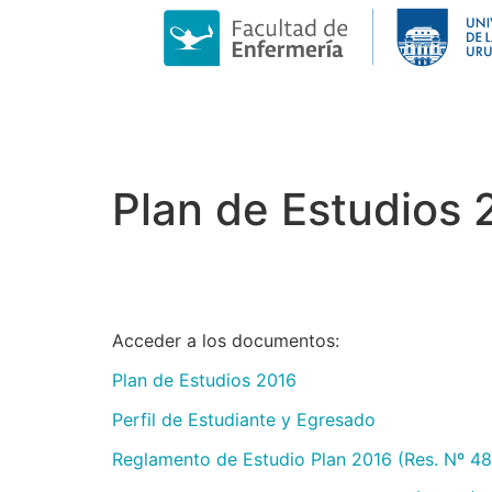
Plan de Estudios 
Acceder a los documentos:
Plan de Estudios 2016
Perfil de Estudiante y Egresado
Reglamento de Estudio Plan 2016
(Res. Nº 48