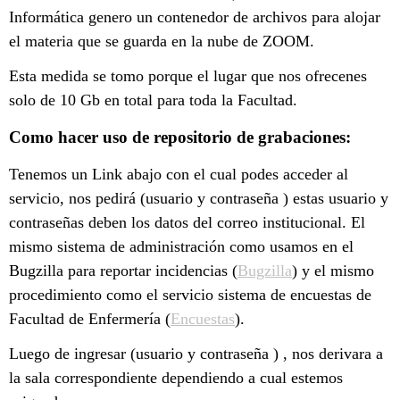
Informática genero un contenedor de archivos para alojar
el materia que se guarda en la nube de ZOOM.
Esta medida se tomo porque el lugar que nos ofrecenes
solo de 10 Gb en total para toda la Facultad.
Como hacer uso de repositorio de grabaciones:
Tenemos un Link abajo con el cual podes acceder al
servicio, nos pedirá (usuario y contraseña ) estas usuario y
contraseñas deben los datos del correo institucional. El
mismo sistema de administración como usamos en el
Bugzilla para reportar incidencias (
Bugzilla
) y el mismo
procedimiento como el servicio sistema de encuestas de
Facultad de Enfermería (
Encuestas
).
Luego de ingresar (usuario y contraseña ) , nos derivara a
la sala correspondiente dependiendo a cual estemos