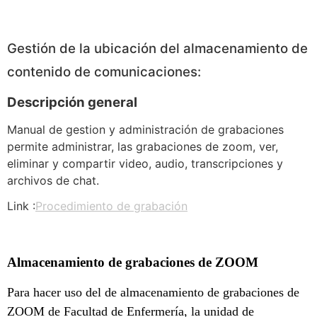
Gestión de la ubicación del almacenamiento de
contenido de comunicaciones:
Descripción general
Manual de gestion y administración de grabaciones
permite administrar, las grabaciones de zoom, ver,
eliminar y compartir video, audio, transcripciones y
archivos de chat.
Link :
Procedimiento de grabación
Almacenamiento de grabaciones de ZOOM
Para hacer uso del de almacenamiento de grabaciones de
ZOOM de Facultad de Enfermería, la unidad de