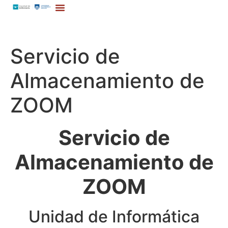
Servicio de
Almacenamiento de
ZOOM
Servicio de
Almacenamiento de
ZOOM
Unidad de Informática