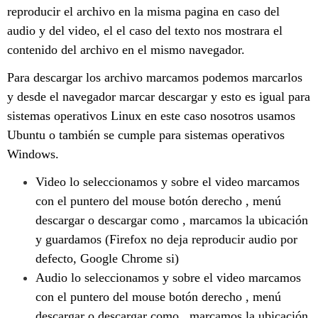
reproducir el archivo en la misma pagina en caso del
audio y del video, el el caso del texto nos mostrara el
contenido del archivo en el mismo navegador.
Para descargar los archivo marcamos podemos marcarlos
y desde el navegador marcar descargar y esto es igual para
sistemas operativos Linux en este caso nosotros usamos
Ubuntu o también se cumple para sistemas operativos
Windows.
Video lo seleccionamos y sobre el video marcamos
con el puntero del mouse botón derecho , menú
descargar o descargar como , marcamos la ubicación
y guardamos (Firefox no deja reproducir audio por
defecto, Google Chrome si)
Audio lo seleccionamos y sobre el video marcamos
con el puntero del mouse botón derecho , menú
descargar o descargar como , marcamos la ubicación