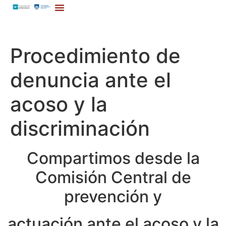
Procedimiento de
denuncia ante el
acoso y la
discriminación
Compartimos desde la
Comisión Central de
prevención y
actuación ante el acoso y la