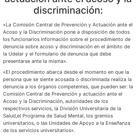
discriminación:
«La Comisión Central de Prevención y Actuación ante el
Acoso y la Discriminación pone a disposición de todos
los funcionarios información sobre el procedimiento de
denuncia sobre acoso y discriminación en el ámbito de
la Udelar y el formulario de denuncia que debe
presentarse ante la misma».
«El procedimiento abarca desde el momento en que la
persona que se siente acosada o discriminada realiza la
denuncia a los órganos competentes, que pueden ser: la
Comisión Central de Prevención y actuación ante el
Acoso y la Discriminación, autoridades de los
respectivos servicios, la División Universitaria de la
Salud,el Programa de Salud Mental, los gremios
universitarios, o las Unidades de Apoyo a la Enseñanza
de los servicios universitarios».