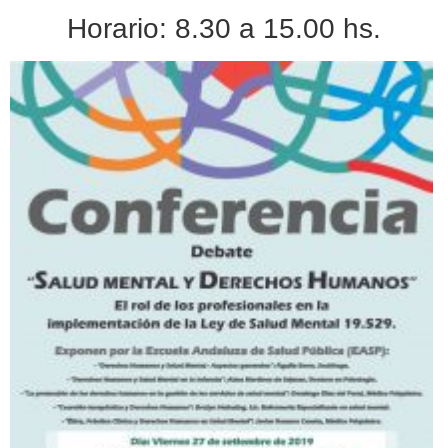
Horario: 8.30 a 15.00 hs.