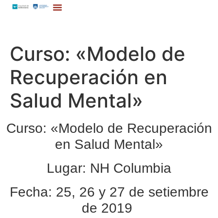
Curso: «Modelo de
Recuperación en
Salud Mental»
Curso: «Modelo de Recuperación
en Salud Mental»
Lugar: NH Columbia
Fecha: 25, 26 y 27 de setiembre
de 2019