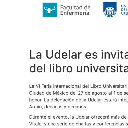
La Udelar es invit
del libro universi
La VI Feria Internacional del Libro Universi
Ciudad de México del 27 de agosto al 1 de se
honor. La delegación de la Udelar estará int
Armin, decanas y decanos.
Durante el evento, la Udelar ofrecerá más de
Vitale, y una serie de charlas y conferencias 