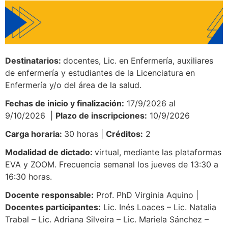
Destinatarios:
docentes, Lic. en Enfermería, auxiliares
de enfermería y estudiantes de la Licenciatura en
Enfermería y/o del área de la salud.
Fechas de inicio y finalización:
17/9/2026 al
9/10/2026 |
Plazo de inscripciones:
10/9/2026
Carga horaria:
30 horas |
Créditos:
2
Modalidad de dictado:
virtual, mediante las plataformas
EVA y ZOOM. Frecuencia semanal los jueves de 13:30 a
16:30 horas.
Docente responsable:
Prof. PhD Virginia Aquino |
Docentes participantes:
Lic. Inés Loaces – Lic. Natalia
Trabal – Lic. Adriana Silveira – Lic. Mariela Sánchez –