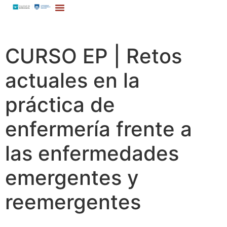
CURSO EP | Retos
actuales en la
práctica de
enfermería frente a
las enfermedades
emergentes y
reemergentes