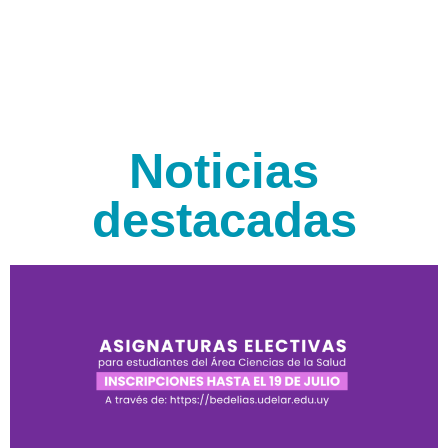
Noticias
destacadas