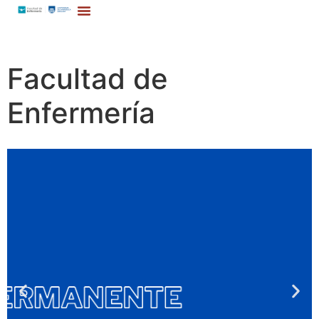
Facultad de
Enfermería